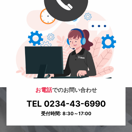
お電話
でのお問い合わせ
TEL 0234-43-6990
受付時間: 8:30～17:00