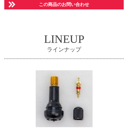
この商品のお問い合わせ
LINEUP
ラインナップ