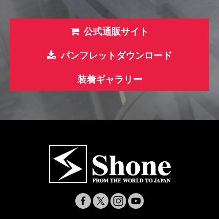
公式通販サイト
パンフレットダウンロード
装着ギャラリー