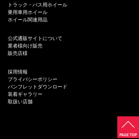
トラック・バス用ホイール
乗用車用ホイール
ホイール関連用品
公式通販サイトについて
業者様向け販売
販売店様
採用情報
プライバシーポリシー
パンフレットダウンロード
装着ギャラリー
取扱い店舗
PAGE TOP