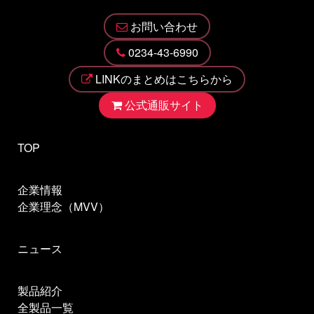
お問い合わせ
0234-43-6990
LINKのまとめはこちらから
公式通販サイト
TOP
企業情報
企業理念（MVV）
ニュース
製品紹介
全製品一覧