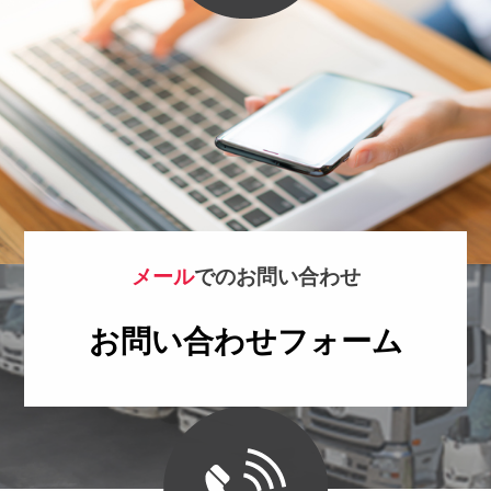
メール
でのお問い合わせ
お問い合わせフォーム