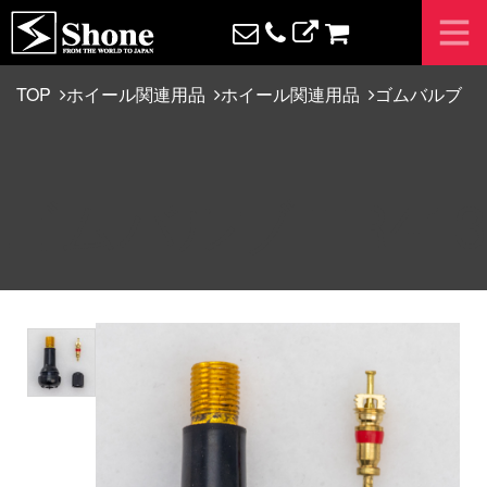
TOP
ホイール関連用品
ホイール関連用品
ゴムバルブ
ゴムバルブ TR413