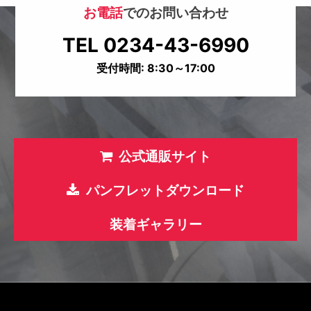
お電話
でのお問い合わせ
TEL 0234-43-6990
受付時間: 8:30～17:00
公式通販サイト
パンフレットダウンロード
装着ギャラリー