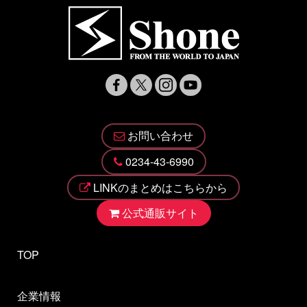
お問い合わせ
0234-43-6990
LINKのまとめはこちらから
公式通販サイト
TOP
企業情報