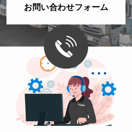
お問い合わせフォーム