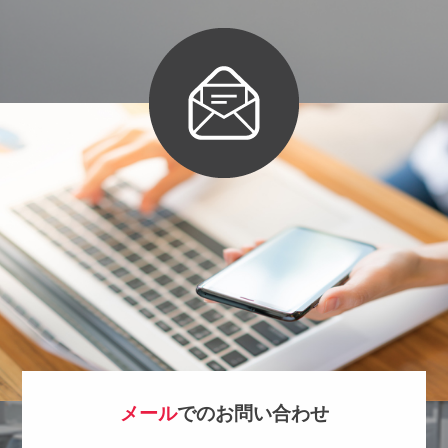
メール
でのお問い合わせ