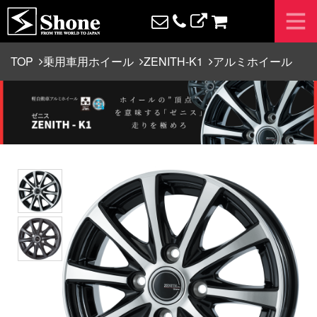
TOP
乗用車用ホイール
ZENITH-K1
アルミホイール