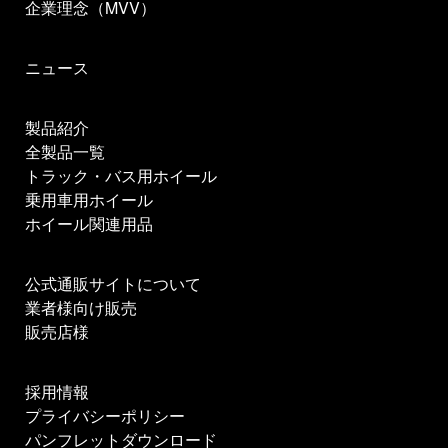
企業理念（MVV）
ニュース
製品紹介
全製品一覧
トラック・バス用ホイール
乗用車用ホイール
ホイール関連用品
公式通販サイトについて
業者様向け販売
販売店様
採用情報
プライバシーポリシー
パンフレットダウンロード