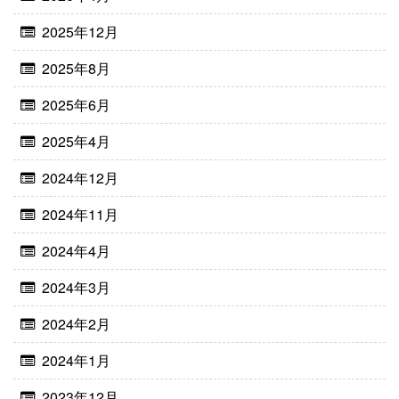
2025年12月
2025年8月
2025年6月
2025年4月
2024年12月
2024年11月
2024年4月
2024年3月
2024年2月
2024年1月
2023年12月