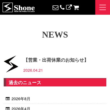
N
E
W
S
【営業・出荷休業のお知らせ】
2026.04.21
過去のニュース
2026年8月
2026年4月