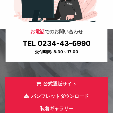
お電話
でのお問い合わせ
TEL 0234-43-6990
受付時間: 8:30～17:00
公式通販サイト
パンフレットダウンロード
装着ギャラリー