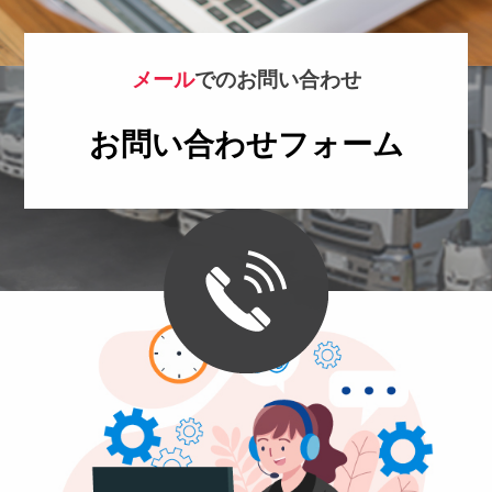
メール
でのお問い合わせ
お問い合わせフォーム