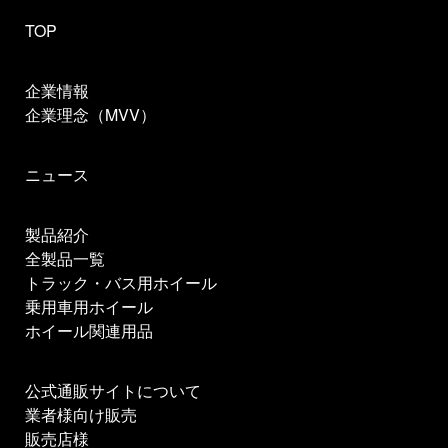
TOP
企業情報
企業理念（MVV）
ニュース
製品紹介
全製品一覧
トラック・バス用ホイール
乗用車用ホイール
ホイール関連用品
公式通販サイトについて
業者様向け販売
販売店様