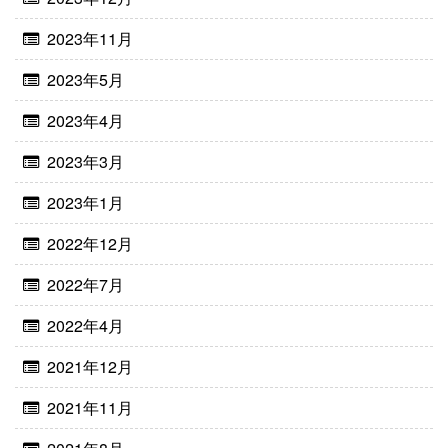
2023年11月
2023年5月
2023年4月
2023年3月
2023年1月
2022年12月
2022年7月
2022年4月
2021年12月
2021年11月