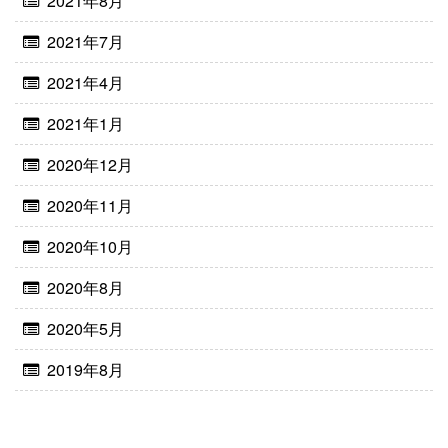
2021年8月
2021年7月
2021年4月
2021年1月
2020年12月
2020年11月
2020年10月
2020年8月
2020年5月
2019年8月