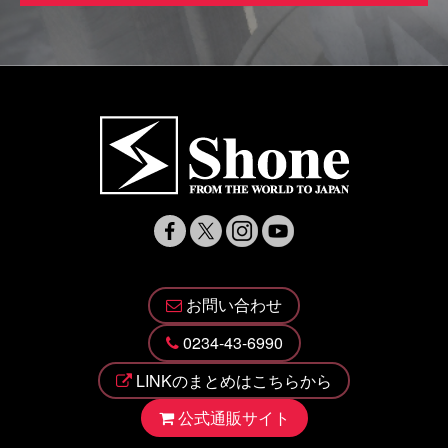
お問い合わせ
0234-43-6990
LINKのまとめはこちらから
公式通販サイト