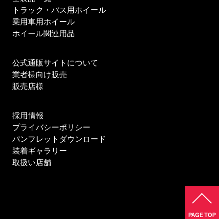
トラック・バス用ホイール
乗用車用ホイール
ホイール関連用品
公式通販サイトについて
業者様向け販売
販売店様
採用情報
プライバシーポリシー
パンフレットダウンロード
装着ギャラリー
取扱い店舗
PAGE TOP