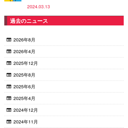
2024.03.13
過去のニュース
2026年8月
2026年4月
2025年12月
2025年8月
2025年6月
2025年4月
2024年12月
2024年11月