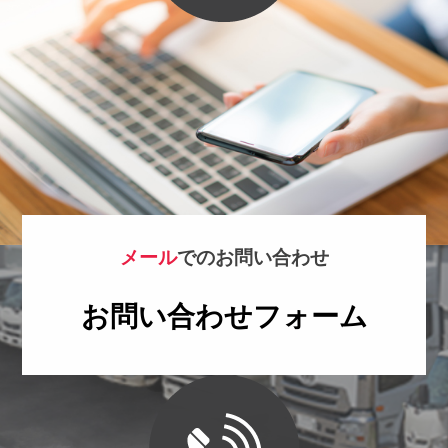
メール
でのお問い合わせ
お問い合わせフォーム