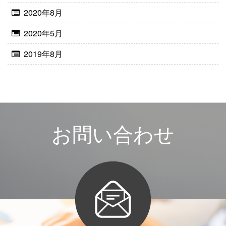
2020年8月
2020年5月
2019年8月
お
問
い
合
わ
せ