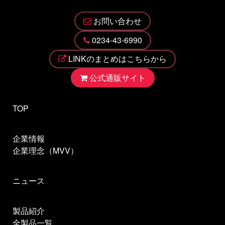
お問い合わせ
0234-43-6990
LINKのまとめはこちらから
公式通販サイト
TOP
企業情報
企業理念（MVV）
ニュース
製品紹介
全製品一覧