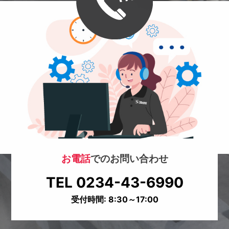
お電話
でのお問い合わせ
TEL 0234-43-6990
受付時間: 8:30～17:00