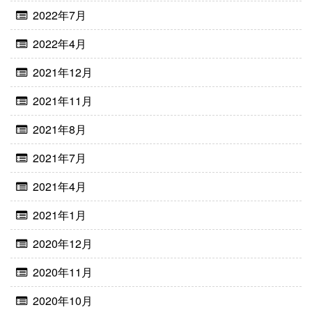
2022年7月
2022年4月
2021年12月
2021年11月
2021年8月
2021年7月
2021年4月
2021年1月
2020年12月
2020年11月
2020年10月