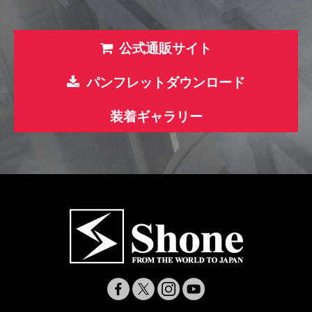
公式通販サイト
パンフレットダウンロード
装着ギャラリー