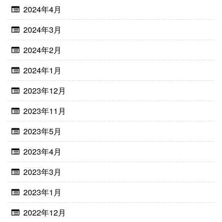
2024年4月
2024年3月
2024年2月
2024年1月
2023年12月
2023年11月
2023年5月
2023年4月
2023年3月
2023年1月
2022年12月