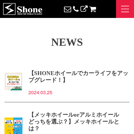
N
E
W
S
【SHONEホイールでカーライフをアッ
プグレード！】
2024.03.25
【メッキホイールorアルミホイール
どっちを選ぶ？】メッキホイールと
は？