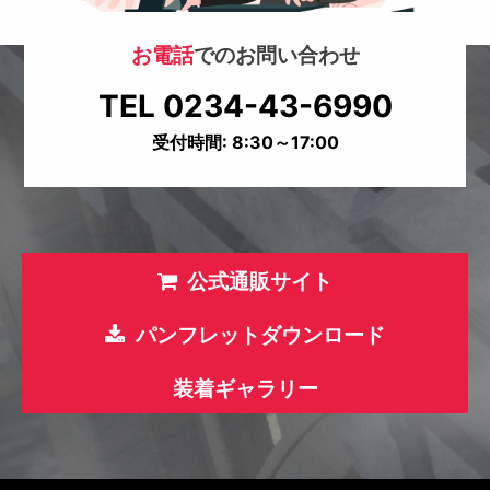
お電話
でのお問い合わせ
TEL 0234-43-6990
受付時間: 8:30～17:00
公式通販サイト
パンフレットダウンロード
装着ギャラリー