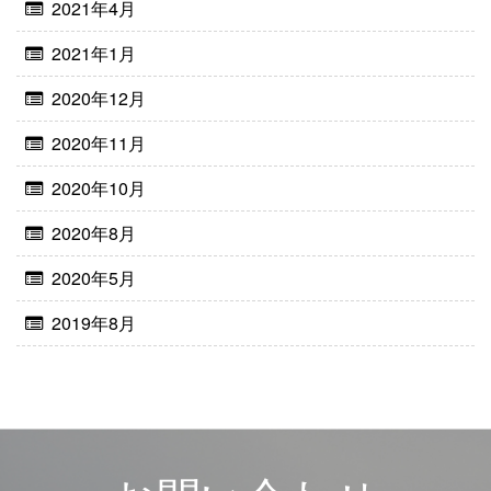
2021年4月
2021年1月
2020年12月
2020年11月
2020年10月
2020年8月
2020年5月
2019年8月