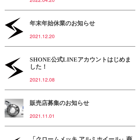
年末年始休業のお知らせ
2021.12.20
SHONE公式LINEアカウントはじめま
した！
2021.12.08
販売店募集のお知らせ
2021.11.01
「クロームメッキ アルミホイール」商