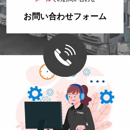
お問い合わせフォーム