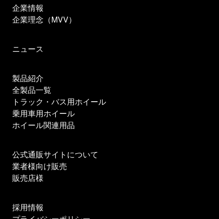
企業情報
企業理念（MVV）
ニュース
製品紹介
全製品一覧
トラック・バス用ホイール
乗用車用ホイール
ホイール関連用品
公式通販サイトについて
業者様向け販売
販売店様
採用情報
プライバシーポリシー