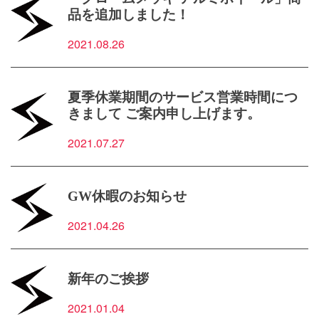
品を追加しました！
2021.08.26
夏季休業期間のサービス営業時間につ
きまして ご案内申し上げます。
2021.07.27
GW休暇のお知らせ
2021.04.26
新年のご挨拶
2021.01.04