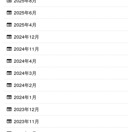
2025年8月
2025年6月
2025年4月
2024年12月
2024年11月
2024年4月
2024年3月
2024年2月
2024年1月
2023年12月
2023年11月