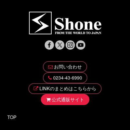
お問い合わせ
0234-43-6990
LINKのまとめはこちらから
公式通販サイト
TOP