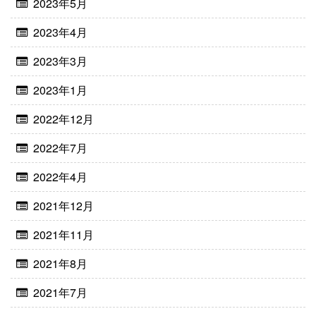
2023年5月
2023年4月
2023年3月
2023年1月
2022年12月
2022年7月
2022年4月
2021年12月
2021年11月
2021年8月
2021年7月