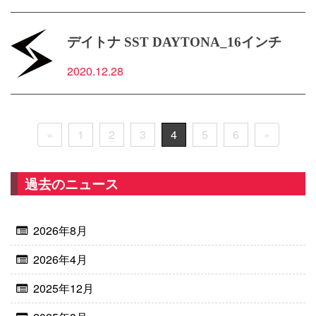
デイトナ SST DAYTONA_16インチ
2020.12.28
投稿ナビゲーション
«
1
2
3
4
5
6
»
過去のニュース
2026年8月
2026年4月
2025年12月